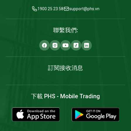
1900 25 23 58
support@phs.vn
聯繫我們:
訂閱接收消息
下載 PHS - Mobile Trading