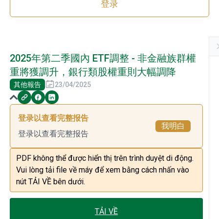
登录
2025年第二季國內 ETF調整 - 非金融族群權
重將獲調升，銀行類股權重則大幅調降
其他報告
23/04/2025
登录以查看完整报告
我明白
登录以查看完整报告
PDF không thể được hiển thị trên trình duyệt di động.
Vui lòng tải file về máy để xem bằng cách nhấn vào
nút TẢI VỀ bên dưới.
TẢI VỀ