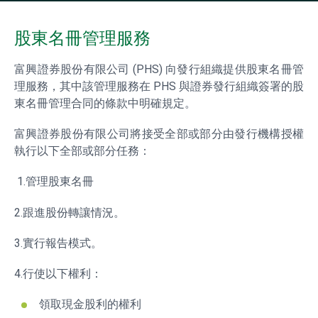
股東名冊管理服務
富興證券股份有限公司 (PHS) 向發行組織提供股東名冊管
理服務，其中該管理服務在 PHS 與證券發行組織簽署的股
東名冊管理合同的條款中明確規定。
富興證券股份有限公司將接受全部或部分由發行機構授權
執行以下全部或部分任務：
1.管理股東名冊
2.跟進股份轉讓情況。
3.實行報告模式。
4.行使以下權利：
領取現金股利的權利