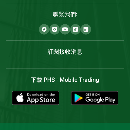
聯繫我們:
訂閱接收消息
下載 PHS - Mobile Trading