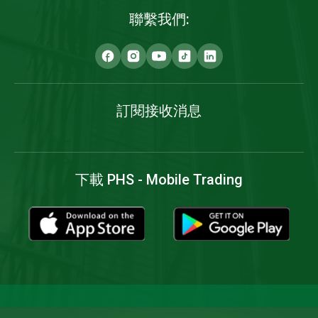
聯繫我們:
訂閱接收消息
下載 PHS - Mobile Trading