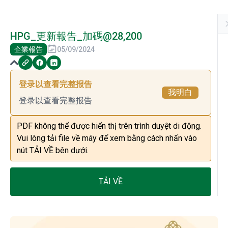
HPG_更新報告_加碼@28,200
企業報告
05/09/2024
登录以查看完整报告
我明白
登录以查看完整报告
PDF không thể được hiển thị trên trình duyệt di động.
Vui lòng tải file về máy để xem bằng cách nhấn vào
nút TẢI VỀ bên dưới.
TẢI VỀ