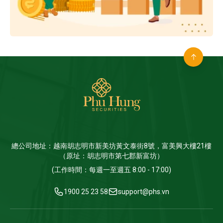
總公司地址：越南胡志明市新美坊黃文泰街8號，富美興大樓21樓
（原址：胡志明市第七郡新富坊）
(工作時間：每週一至週五 8:00 - 17:00)
1900 25 23 58
support@phs.vn