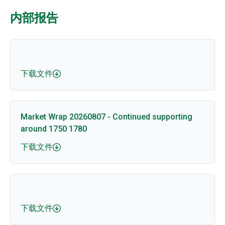
内部报告
下载文件
Market Wrap 20260807 - Continued supporting
around 1750 1780
下载文件
下载文件