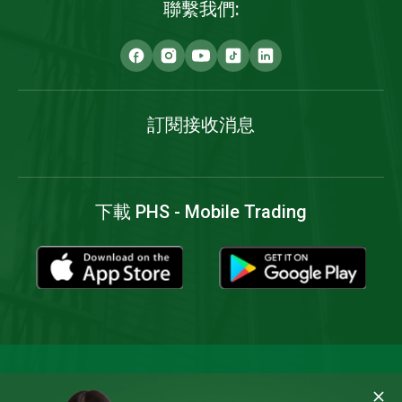
聯繫我們:
訂閱接收消息
下載 PHS - Mobile Trading