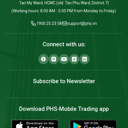
Tan My Ward, HCMC (old: Tan Phu Ward, District 7)
(Working hours: 8.00 AM - 5.00 PM from Monday to Friday)
1900 25 23 58
support@phs.vn
Connect with us:
Subscribe to Newsletter
Download PHS-Mobile Trading app