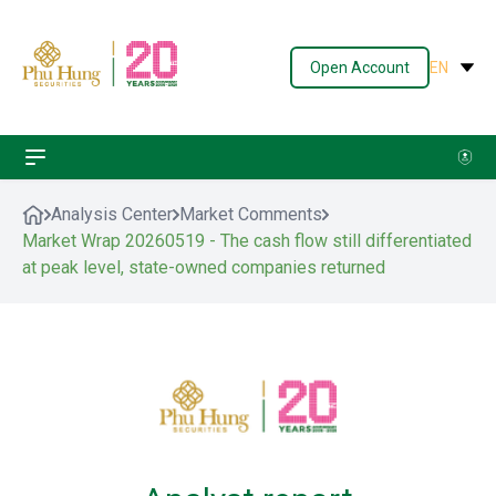
Open Account
EN
Analysis Center
Market Comments
Market Wrap 20260519 - The cash flow still differentiated
at peak level, state-owned companies returned