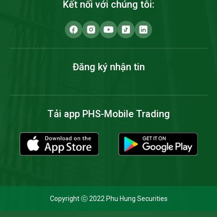
Kết nối với chúng tôi:
Đăng ký nhận tin
Tải app PHS-Mobile Trading
Copyright ⓒ 2022 Phu Hung Securities