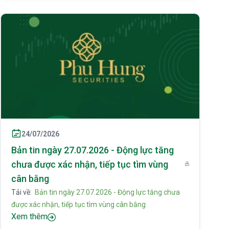
24/07/2026
Bản tin ngày 27.07.2026 - Động lực tăng
chưa được xác nhận, tiếp tục tìm vùng
cân bằng
Tải về:
Bản tin ngày 27.07.2026 - Động lực tăng chưa
được xác nhận, tiếp tục tìm vùng cân bằng
Xem thêm