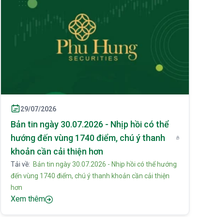
29/07/2026
Bản tin ngày 30.07.2026 - Nhịp hồi có thể
hướng đến vùng 1740 điểm, chú ý thanh
khoản cần cải thiện hơn
Tải về:
Bản tin ngày 30.07.2026 - Nhịp hồi có thể hướng
đến vùng 1740 điểm, chú ý thanh khoản cần cải thiện
hơn
Xem thêm