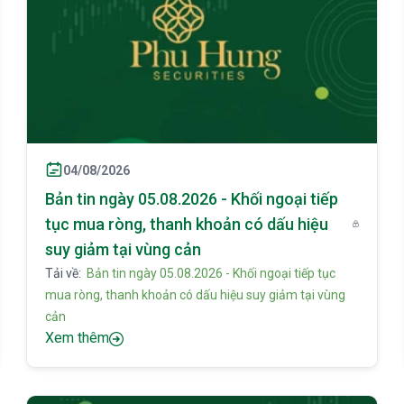
04/08/2026
Bản tin ngày 05.08.2026 - Khối ngoại tiếp
tục mua ròng, thanh khoản có dấu hiệu
suy giảm tại vùng cản
Tải về:
Bản tin ngày 05.08.2026 - Khối ngoại tiếp tục
mua ròng, thanh khoản có dấu hiệu suy giảm tại vùng
cản
Xem thêm