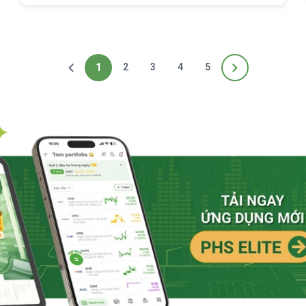
1
2
3
4
5