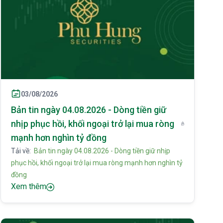
03/08/2026
Bản tin ngày 04.08.2026 - Dòng tiền giữ
nhịp phục hồi, khối ngoại trở lại mua ròng
mạnh hơn nghìn tỷ đồng
Tải về:
Bản tin ngày 04.08.2026 - Dòng tiền giữ nhịp
phục hồi, khối ngoại trở lại mua ròng mạnh hơn nghìn tỷ
đồng
Xem thêm