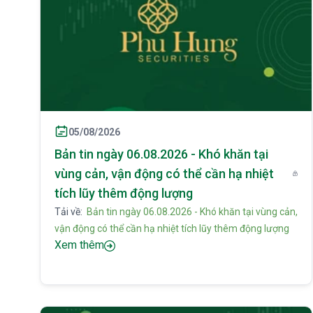
05/08/2026
Bản tin ngày 06.08.2026 - Khó khăn tại
vùng cản, vận động có thể cần hạ nhiệt
tích lũy thêm động lượng
Tải về:
Bản tin ngày 06.08.2026 - Khó khăn tại vùng cản,
vận động có thể cần hạ nhiệt tích lũy thêm động lượng
Xem thêm