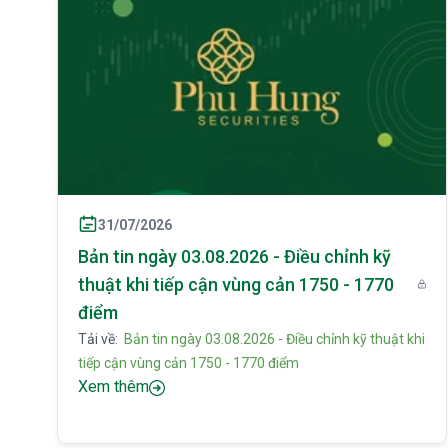
31/07/2026
Bản tin ngày 03.08.2026 - Điều chỉnh kỹ
thuật khi tiếp cận vùng cản 1750 - 1770
điểm
Tải về:
Bản tin ngày 03.08.2026 - Điều chỉnh kỹ thuật khi
tiếp cận vùng cản 1750 - 1770 điểm
Xem thêm