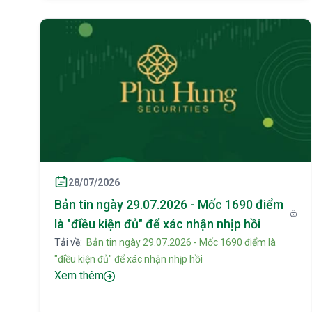
28/07/2026
Bản tin ngày 29.07.2026 - Mốc 1690 điểm
là "điều kiện đủ" để xác nhận nhịp hồi
Tải về:
Bản tin ngày 29.07.2026 - Mốc 1690 điểm là
"điều kiện đủ" để xác nhận nhịp hồi
Xem thêm