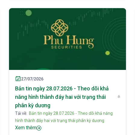
27/07/2026
Bản tin ngày 28.07.2026 - Theo dõi khả
năng hình thành đáy hai với trạng thái
phân kỳ dương
Tải về:
Bản tin ngày 28.07.2026 - Theo dõi khả năng
hình thành đáy hai với trạng thái phân kỳ dương
Xem thêm