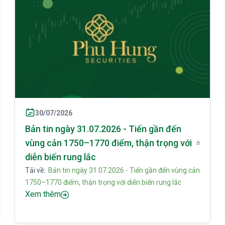
30/07/2026
Bản tin ngày 31.07.2026 - Tiến gần đến
vùng cản 1750–1770 điểm, thận trọng với
diễn biến rung lắc
Tải về:
Bản tin ngày 31.07.2026 - Tiến gần đến vùng cản
1750–1770 điểm, thận trọng với diễn biến rung lắc
Xem thêm