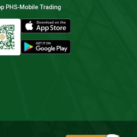
pp PHS-Mobile Trading