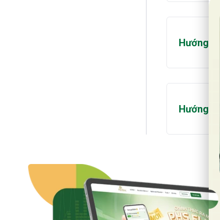
Hướng dẫ
Hướng dẫ