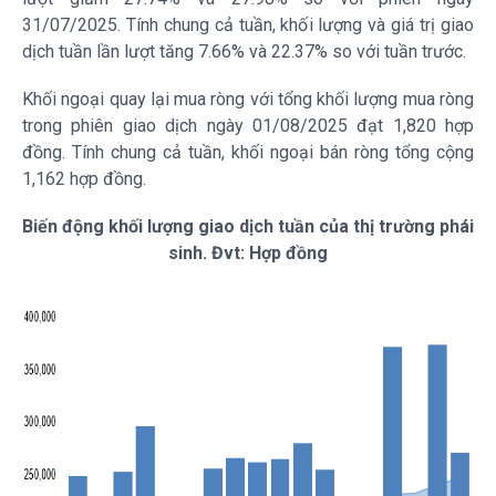
31/07/2025. Tính chung cả tuần, khối lượng và giá trị giao
dịch tuần lần lượt tăng 7.66% và 22.37% so với tuần trước.
Khối ngoại quay lại mua ròng với tổng khối lượng mua ròng
trong phiên giao dịch ngày 01/08/2025 đạt 1,820 hợp
đồng. Tính chung cả tuần, khối ngoại bán ròng tổng cộng
1,162 hợp đồng.
Biến động khối lượng giao dịch tuần của thị trường phái
sinh. Đvt: Hợp đồng