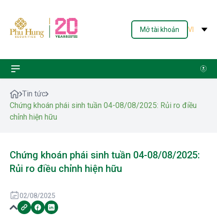
Mở tài khoản
VI
Tin tức
Chứng khoán phái sinh tuần 04-08/08/2025: Rủi ro điều
chỉnh hiện hữu
Chứng khoán phái sinh tuần 04-08/08/2025:
Rủi ro điều chỉnh hiện hữu
02/08/2025