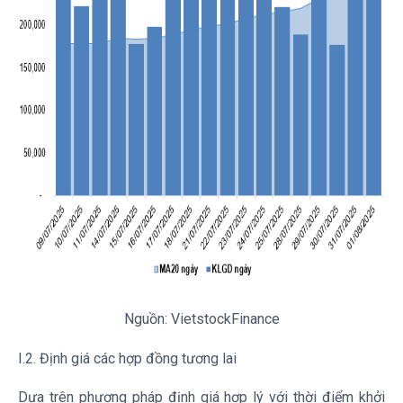
Nguồn:
VietstockFinance
I.2. Định giá các hợp đồng tương lai
Dựa trên phương pháp định giá hợp lý với thời điểm khởi