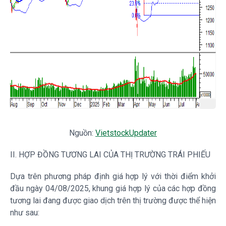
Nguồn:
VietstockUpdater
II. HỢP ĐỒNG TƯƠNG
LAI
CỦA THỊ TRƯỜNG TRÁI PHIẾU
Dựa trên phương pháp định giá hợp lý với thời điểm khởi
đầu ngày 04/08/2025, khung giá hợp lý của các hợp đồng
tương lai đang được giao dịch trên thị trường được thể hiện
như sau: