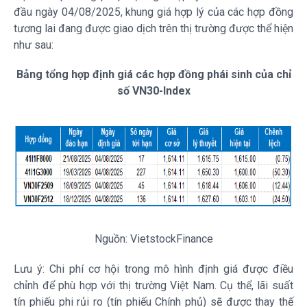
đầu ngày 04/08/2025, khung giá hợp lý của các hợp đồng
tương lai đang được giao dịch trên thị trường được thể hiện
như sau:
Bảng tổng hợp định giá các hợp đồng phái sinh của chỉ
số
VN30-Index
Nguồn:
VietstockFinance
Lưu ý: Chi phí cơ hội trong mô hình định giá được điều
chỉnh để phù hợp với thị trường Việt Nam. Cụ thể, lãi suất
tín phiếu phi rủi ro (tín phiếu Chính phủ) sẽ được thay thế