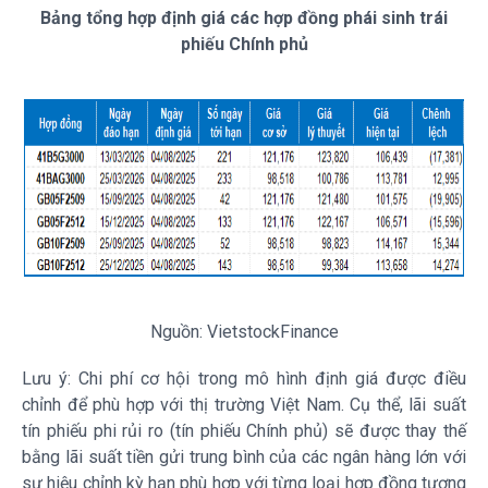
Bảng tổng hợp định giá các hợp đồng phái sinh trái
phiếu Chính phủ
Nguồn:
VietstockFinance
Lưu ý: Chi phí cơ hội trong mô hình định giá được điều
chỉnh để phù hợp với thị trường Việt Nam. Cụ thể, lãi suất
tín phiếu phi rủi ro (tín phiếu Chính phủ) sẽ được thay thế
bằng lãi suất tiền gửi trung bình của các ngân hàng lớn với
sự hiệu chỉnh kỳ hạn phù hợp với từng loại hợp đồng tương