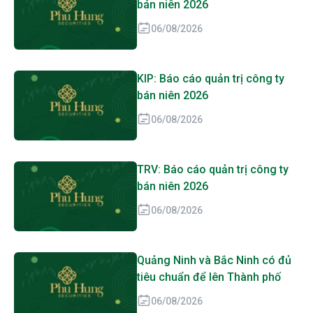
bán niên 2026
06/08/2026
KIP: Báo cáo quản trị công ty
bán niên 2026
06/08/2026
TRV: Báo cáo quản trị công ty
bán niên 2026
06/08/2026
Quảng Ninh và Bắc Ninh có đủ
tiêu chuẩn để lên Thành phố
06/08/2026