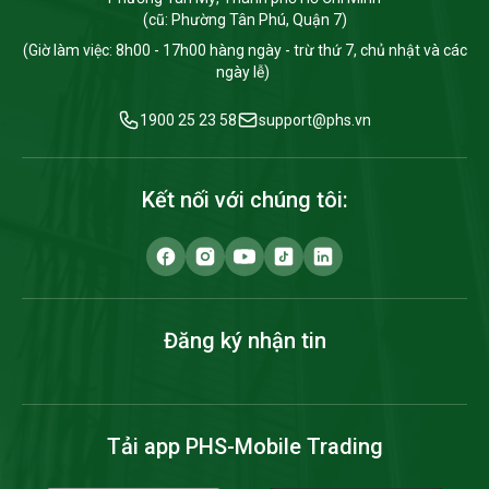
(cũ: Phường Tân Phú, Quận 7)
(Giờ làm việc: 8h00 - 17h00 hàng ngày - trừ thứ 7, chủ nhật và các
ngày lễ)
1900 25 23 58
support@phs.vn
Kết nối với chúng tôi:
Đăng ký nhận tin
Tải app PHS-Mobile Trading