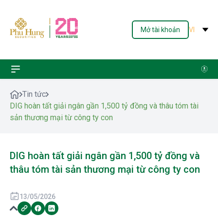
Mở tài khoản
VI
Tin tức
DIG hoàn tất giải ngân gần 1,500 tỷ đồng và thâu tóm tài
sản thương mại từ công ty con
DIG hoàn tất giải ngân gần 1,500 tỷ đồng và
thâu tóm tài sản thương mại từ công ty con
13/05/2026