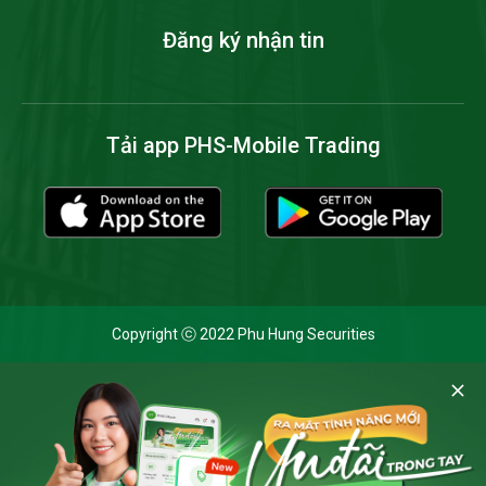
Đăng ký nhận tin
Tải app PHS-Mobile Trading
Copyright ⓒ 2022 Phu Hung Securities