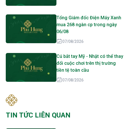
Tổng Giám đốc Điện Máy Xanh
mua 268 ngàn cp trong ngày
06/08
07/08/2026
Cú bắt tay Mỹ - Nhật có thể thay
đổi cuộc chơi trên thị trường
tiền tệ toàn cầu
07/08/2026
TIN TỨC LIÊN QUAN