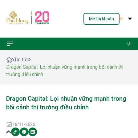
Mở tài khoản
VI
Tin tức
Dragon Capital: Lợi nhuận vững mạnh trong bối cảnh thị
trường điều chỉnh
Dragon Capital: Lợi nhuận vững mạnh trong
bối cảnh thị trường điều chỉnh
18/11/2025