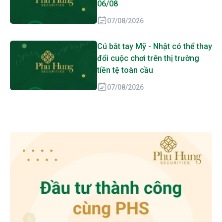
06/08
07/08/2026
Cú bắt tay Mỹ - Nhật có thể thay
đổi cuộc chơi trên thị trường
tiền tệ toàn cầu
07/08/2026