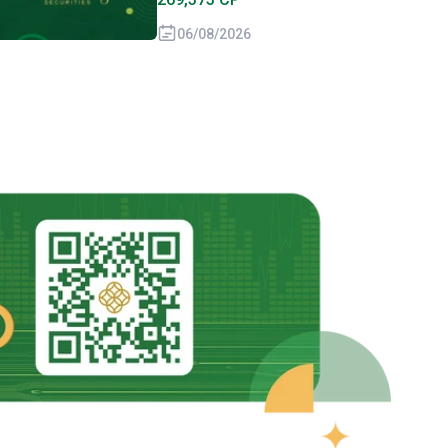
06/08/2026