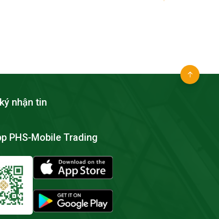
ký nhận tin
pp PHS-Mobile Trading