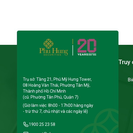
Truy 
Trụ sở: Tầng 21, Phú Mỹ Hưng Tower,
Bi
08 Hoàng Văn Thái, Phường Tân Mỹ,
Thành phố Hồ Chí Minh
(cũ: Phường Tân Phú, Quận 7)
(Giờ làm việc: 8h00 - 17h00 hàng ngày
- trừ thứ 7, chủ nhật và các ngày lễ)
1900 25 23 58