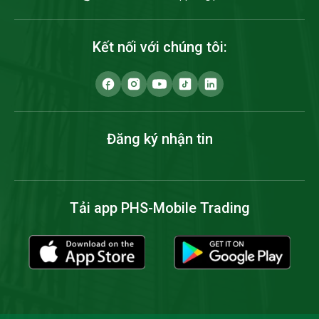
Kết nối với chúng tôi:
Đăng ký nhận tin
Tải app PHS-Mobile Trading