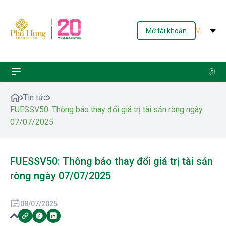
Mở tài khoản
VI
Tin tức
FUESSV50: Thông báo thay đổi giá trị tài sản ròng ngày
07/07/2025
FUESSV50: Thông báo thay đổi giá trị tài sản
ròng ngày 07/07/2025
08/07/2025