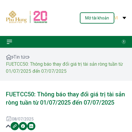
Mở tài khoản
VI
Tin tức
FUETCC50: Thông báo thay đổi giá trị tài sản ròng tuần từ
01/07/2025 đến 07/07/2025
FUETCC50: Thông báo thay đổi giá trị tài sản
ròng tuần từ 01/07/2025 đến 07/07/2025
08/07/2025