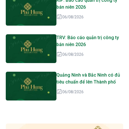
KIP: Báo cáo quản trị công ty
bán niên 2026
06/08/2026
TRV: Báo cáo quản trị công ty
bán niên 2026
06/08/2026
Quảng Ninh và Bắc Ninh có đủ
tiêu chuẩn để lên Thành phố
06/08/2026