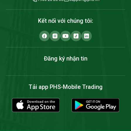
Kết nối với chúng tôi:
Đăng ký nhận tin
Tải app PHS-Mobile Trading