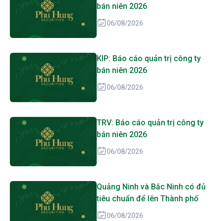
bán niên 2026
06/08/2026
KIP: Báo cáo quản trị công ty
bán niên 2026
06/08/2026
TRV: Báo cáo quản trị công ty
bán niên 2026
06/08/2026
Quảng Ninh và Bắc Ninh có đủ
tiêu chuẩn để lên Thành phố
06/08/2026