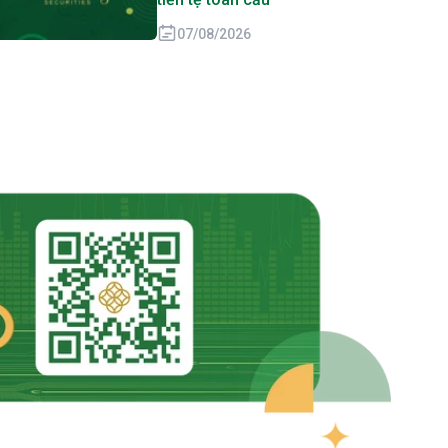
07/08/2026