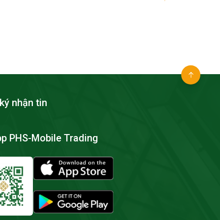
ký nhận tin
pp PHS-Mobile Trading