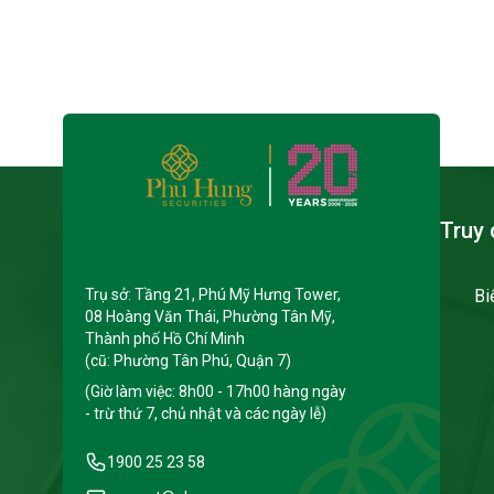
Truy 
Trụ sở: Tầng 21, Phú Mỹ Hưng Tower,
Bi
08 Hoàng Văn Thái, Phường Tân Mỹ,
Thành phố Hồ Chí Minh
(cũ: Phường Tân Phú, Quận 7)
(Giờ làm việc: 8h00 - 17h00 hàng ngày
- trừ thứ 7, chủ nhật và các ngày lễ)
1900 25 23 58