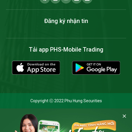
Đăng ký nhận tin
Tải app PHS-Mobile Trading
Copyright ⓒ 2022 Phu Hung Securities