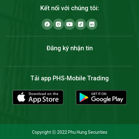
Kết nối với chúng tôi:
Đăng ký nhận tin
Tải app PHS-Mobile Trading
Copyright ⓒ 2022 Phu Hung Securities