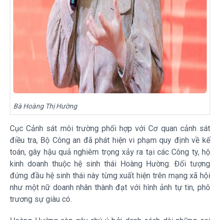
Bà Hoàng Thị Hường
Cục Cảnh sát môi trường phối hợp với Cơ quan cảnh sát
điều tra, Bộ Công an đã phát hiện vi phạm quy định về kế
toán, gây hậu quả nghiêm trọng xảy ra tại các Công ty, hộ
kinh doanh thuộc hệ sinh thái Hoàng Hường. Đối tượng
đứng đầu hệ sinh thái này từng xuất hiện trên mạng xã hội
như một nữ doanh nhân thành đạt với hình ảnh tự tin, phô
trương sự giàu có.