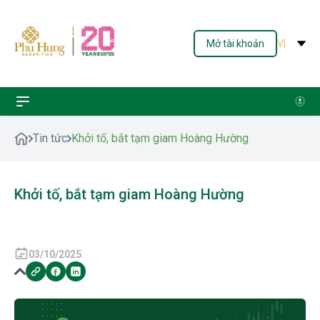
Mở tài khoản
VI
Tin tức
Khởi tố, bắt tạm giam Hoàng Hường
Khởi tố, bắt tạm giam Hoàng Hường
03/10/2025