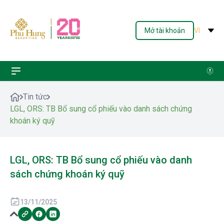
Mở tài khoản
VI
Tin tức
LGL, ORS: TB Bổ sung cổ phiếu vào danh sách chứng
khoán ký quỹ
LGL, ORS: TB Bổ sung cổ phiếu vào danh
sách chứng khoán ký quỹ
13/11/2025