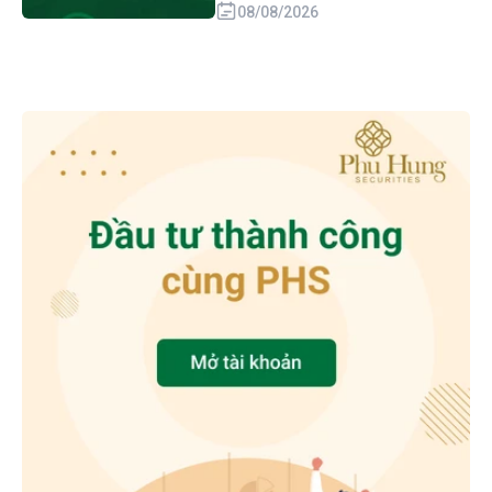
08/08/2026