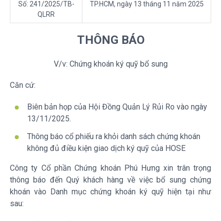
Số: 241/2025/TB-
TP.HCM, ngày 13 tháng 11 năm 2025
QLRR
THÔNG BÁO
V/v: Chứng khoán ký quỹ bổ sung
Căn cứ:
Biên bản họp của Hội Đồng Quản Lý Rủi Ro vào ngày
13/11/2025.
Thông báo cổ phiếu ra khỏi danh sách chứng khoán
không đủ điều kiện giao dịch ký quỹ của HOSE
Công ty Cổ phần Chứng khoán Phú Hưng xin trân trọng
thông báo đến Quý khách hàng về việc bổ sung chứng
khoán vào Danh mục chứng khoán ký quỹ hiện tại như
sau: