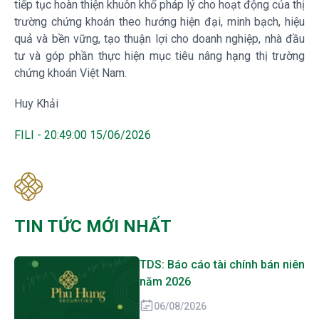
tiếp tục hoàn thiện khuôn khổ pháp lý cho hoạt động của thị
trường chứng khoán theo hướng hiện đại, minh bạch, hiệu
quả và bền vững, tạo thuận lợi cho doanh nghiệp, nhà đầu
tư và góp phần thực hiện mục tiêu nâng hạng thị trường
chứng khoán Việt Nam.
Huy Khải
FILI - 20:49:00 15/06/2026
TIN TỨC MỚI NHẤT
TDS: Báo cáo tài chính bán niên
năm 2026
06/08/2026