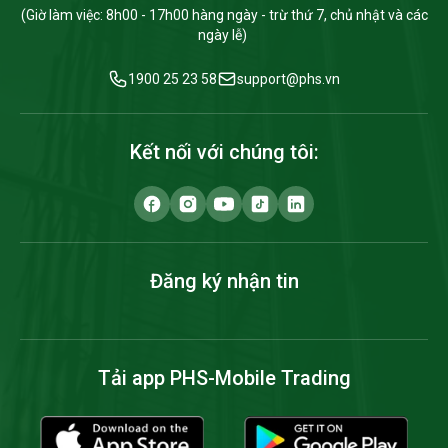
(Giờ làm việc: 8h00 - 17h00 hàng ngày - trừ thứ 7, chủ nhật và các
ngày lễ)
1900 25 23 58
support@phs.vn
Kết nối với chúng tôi:
Đăng ký nhận tin
Tải app PHS-Mobile Trading