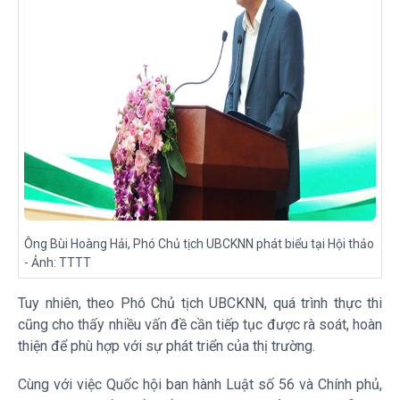
Ông Bùi Hoàng Hải, Phó Chủ tịch UBCKNN phát biểu tại Hội thảo
- Ảnh: TTTT
Tuy nhiên, theo Phó Chủ tịch UBCKNN, quá trình thực thi
cũng cho thấy nhiều vấn đề cần tiếp tục được rà soát, hoàn
thiện để phù hợp với sự phát triển của thị trường.
Cùng với việc Quốc hội ban hành Luật số 56 và Chính phủ,