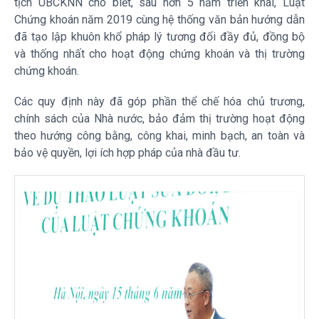
tịch UBCKNN cho biết, sau hơn 5 năm triển khai, Luật
Chứng khoán năm 2019 cùng hệ thống văn bản hướng dẫn
đã tạo lập khuôn khổ pháp lý tương đối đầy đủ, đồng bộ
và thống nhất cho hoạt động chứng khoán và thị trường
chứng khoán.
Các quy định này đã góp phần thể chế hóa chủ trương,
chính sách của Nhà nước, bảo đảm thị trường hoạt động
theo hướng công bằng, công khai, minh bạch, an toàn và
bảo vệ quyền, lợi ích hợp pháp của nhà đầu tư.