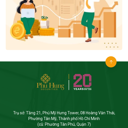
Trụ sở: Tầng 21, Phú Mỹ Hưng Tower, 08 Hoàng Văn Thái,
Phường Tân Mỹ, Thành phố Hồ Chí Minh
(cũ: Phường Tân Phú, Quận 7)