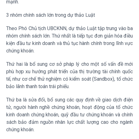
mạnh.
3 nhóm chính sách lớn trong dự thảo Luật
Theo Phó Chủ tịch UBCKNN, dự thảo Luật tập trung vào ba
nhóm chính sách lớn. Thứ nhất là tiếp tục đơn giản hóa điều
kiện đầu tư kinh doanh và thủ tục hành chính trong lĩnh vực
chứng khoán.
Thứ hai là bổ sung cơ sở pháp lý cho một số vấn đề mới
phù hợp xu hướng phát triển của thị trường tài chính quốc
tế, như cơ chế thử nghiệm có kiểm soát (Sandbox), tổ chức
bảo lãnh thanh toán trái phiếu.
Thứ ba là sửa đổi, bổ sung các quy định về giao dịch điện
tử, người hành nghề chứng khoán, hoạt động của tổ chức
kinh doanh chứng khoán, quỹ đầu tư chứng khoán và chính
sách bảo đảm nguồn nhân lực chất lượng cao cho ngành
chứng khoán.