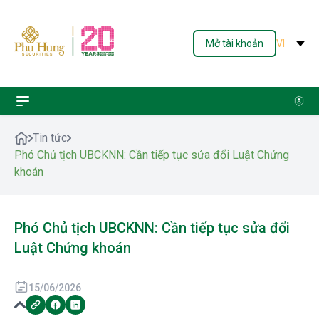
Mở tài khoản
VI
Tin tức
Phó Chủ tịch UBCKNN: Cần tiếp tục sửa đổi Luật Chứng
khoán
Phó Chủ tịch UBCKNN: Cần tiếp tục sửa đổi
Luật Chứng khoán
15/06/2026