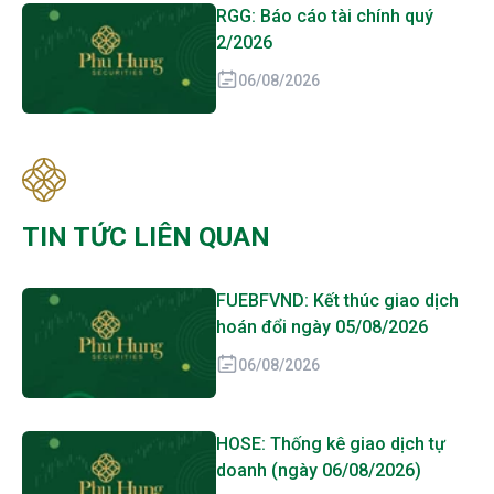
RGG: Báo cáo tài chính quý
2/2026
06/08/2026
TIN TỨC LIÊN QUAN
FUEBFVND: Kết thúc giao dịch
hoán đổi ngày 05/08/2026
06/08/2026
HOSE: Thống kê giao dịch tự
doanh (ngày 06/08/2026)