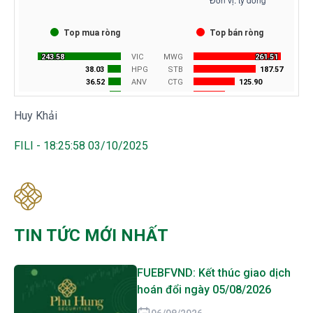
Huy Khải
FILI - 18:25:58 03/10/2025
TIN TỨC MỚI NHẤT
FUEBFVND: Kết thúc giao dịch
hoán đổi ngày 05/08/2026