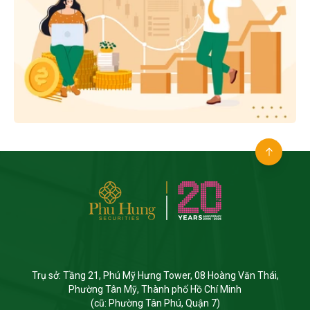
Trụ sở: Tầng 21, Phú Mỹ Hưng Tower, 08 Hoàng Văn Thái,
Phường Tân Mỹ, Thành phố Hồ Chí Minh
(cũ: Phường Tân Phú, Quận 7)