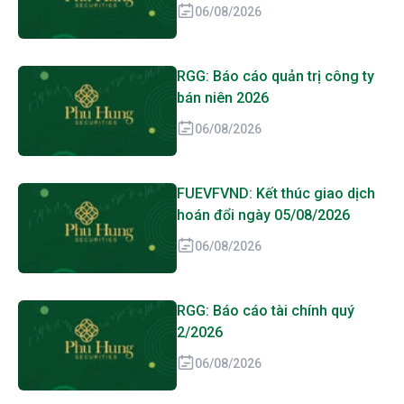
06/08/2026
RGG: Báo cáo quản trị công ty
bán niên 2026
06/08/2026
FUEVFVND: Kết thúc giao dịch
hoán đổi ngày 05/08/2026
06/08/2026
RGG: Báo cáo tài chính quý
2/2026
06/08/2026