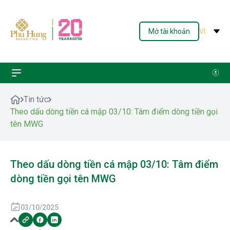
Mở tài khoản
VI
Tin tức
Theo dấu dòng tiền cá mập 03/10: Tâm điểm dòng tiền gọi
tên MWG
Theo dấu dòng tiền cá mập 03/10: Tâm điểm
dòng tiền gọi tên MWG
03/10/2025