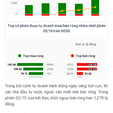
Top cổ phiếu được tự doanh mua/bán ròng nhiều nhất phiên
03/10 trên
HOSE
Trong bối cảnh tự doanh hành động ngày càng tích cực, thì
các nhà đầu tư nước ngoài vẫn miệt mài bán ròng. Trong
phiên 03/10 vừa kết thúc, khối ngoại bán ròng hơn 1,279 tỷ
đồng.