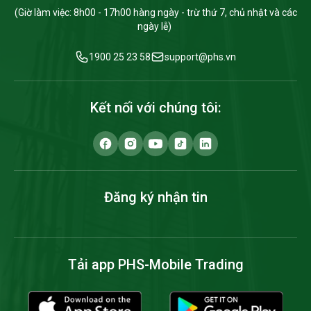
(Giờ làm việc: 8h00 - 17h00 hàng ngày - trừ thứ 7, chủ nhật và các
ngày lễ)
1900 25 23 58
support@phs.vn
Kết nối với chúng tôi:
Đăng ký nhận tin
Tải app PHS-Mobile Trading