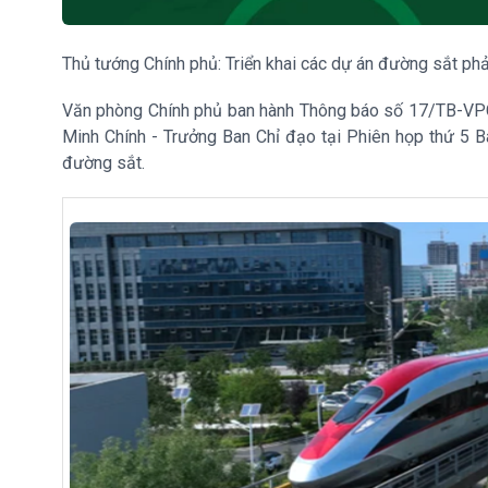
Thủ tướng Chính phủ: Triển khai các dự án đường sắt phả
Văn phòng Chính phủ ban hành Thông báo số 17/TB-VP
Minh Chính - Trưởng Ban Chỉ đạo tại Phiên họp thứ 5 Ba
đường sắt.