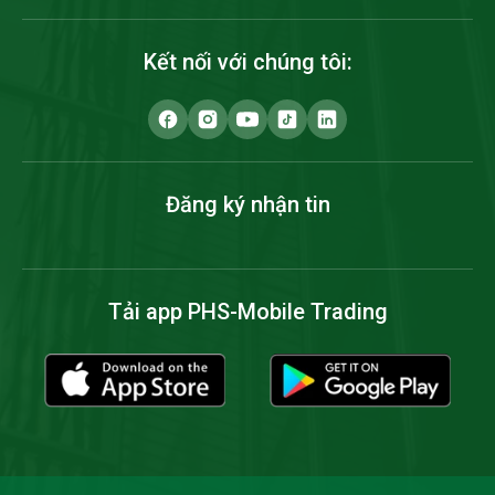
Kết nối với chúng tôi:
Đăng ký nhận tin
Tải app PHS-Mobile Trading