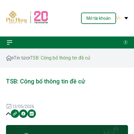
Mở tài khoản
VI
Tin tức
TSB: Công bố thông tin đề cử
TSB: Công bố thông tin đề cử
13/05/2026