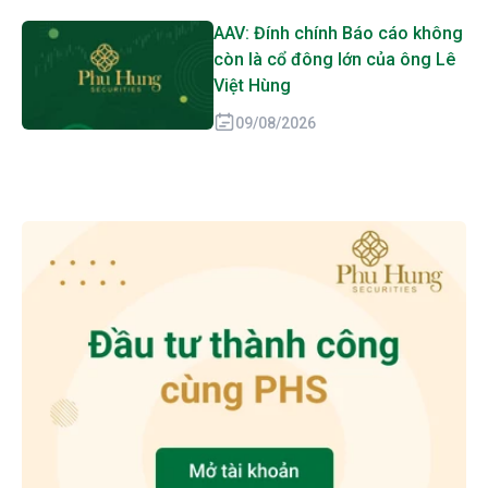
AAV: Đính chính Báo cáo không
còn là cổ đông lớn của ông Lê
Việt Hùng
09/08/2026