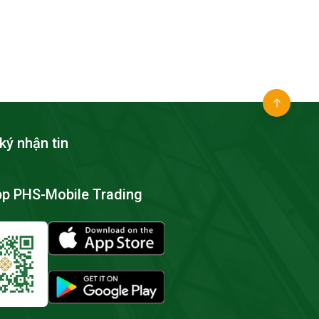
ký nhận tin
pp PHS-Mobile Trading