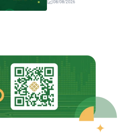
08/08/2026