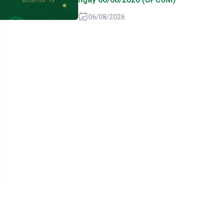
06/08/2026