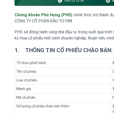
Chứng khoán Phú Hưng (PHS)
chính thức trở thành đ
CÔNG TY CỔ PHẦN ĐẦU TƯ F88.
PHS sẽ đồng hành cùng nhà đầu tư trong suốt quá trình 
ký mua cổ phiếu một cách chuyên nghiệp, thuận tiện, min
1.
THÔNG TIN CỔ PHIẾU CHÀO BÁN:
Tổ chức phát hành
Tên cổ phiếu
Loại cổ phiếu
Mệnh giá
Mã cổ phiếu
Số lượng cổ phiếu chào bán thêm