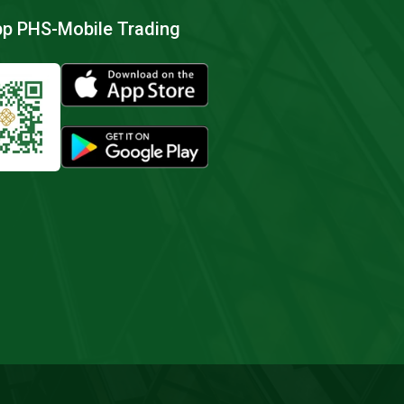
pp PHS-Mobile Trading