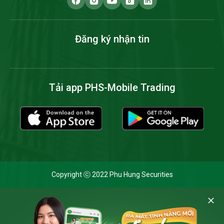
Đăng ký nhận tin
Tải app PHS-Mobile Trading
Copyright ⓒ 2022 Phu Hung Securities