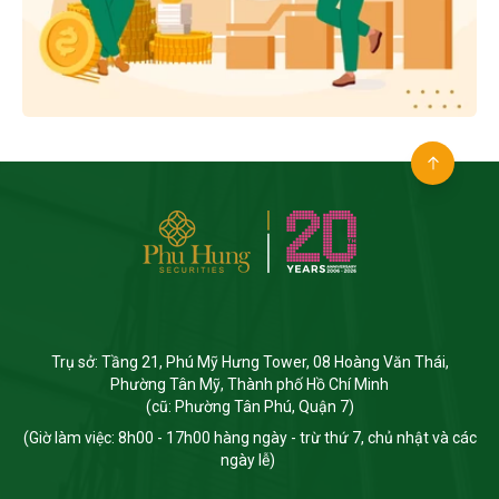
Trụ sở: Tầng 21, Phú Mỹ Hưng Tower, 08 Hoàng Văn Thái,
Phường Tân Mỹ, Thành phố Hồ Chí Minh
(cũ: Phường Tân Phú, Quận 7)
(Giờ làm việc: 8h00 - 17h00 hàng ngày - trừ thứ 7, chủ nhật và các
ngày lễ)