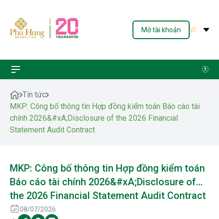
Mở tài khoản
VI
Tin tức
MKP: Công bố thông tin Hợp đồng kiểm toán Báo cáo tài
chính 2026&#xA;Disclosure of the 2026 Financial
Statement Audit Contract
MKP: Công bố thông tin Hợp đồng kiểm toán
Báo cáo tài chính 2026&#xA;Disclosure of
the 2026 Financial Statement Audit Contract
08/07/2026