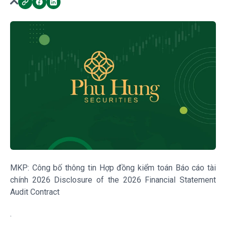
MKP: Công bố thông tin Hợp đồng kiểm toán Báo cáo tài
chính 2026 Disclosure of the 2026 Financial Statement
Audit Contract
.