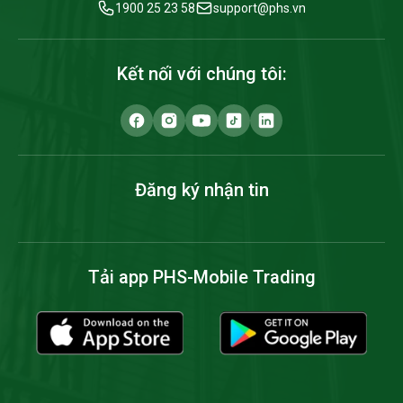
1900 25 23 58
support@phs.vn
Kết nối với chúng tôi:
Đăng ký nhận tin
Tải app PHS-Mobile Trading