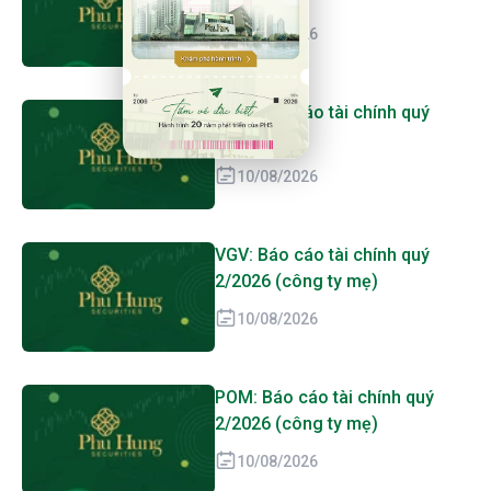
10/08/2026
VGV: Báo cáo tài chính quý
2/2026
10/08/2026
VGV: Báo cáo tài chính quý
2/2026 (công ty mẹ)
10/08/2026
POM: Báo cáo tài chính quý
2/2026 (công ty mẹ)
10/08/2026