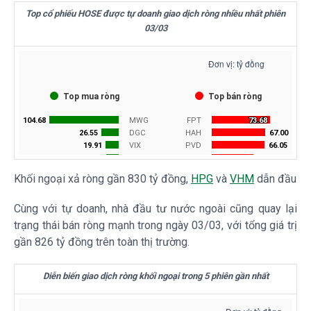
Top cổ phiếu HOSE được tự doanh giao dịch ròng nhiều nhất phiên
03/03
Khối ngoại xả ròng gần 830 tỷ đồng,
HPG
và
VHM
dẫn đầu
Cùng với tự doanh, nhà đầu tư nước ngoài cũng quay lại
trạng thái bán ròng mạnh trong ngày 03/03, với tổng giá trị
gần 826 tỷ đồng trên toàn thị trường.
Diễn biến giao dịch ròng khối ngoại trong 5 phiên gần nhất