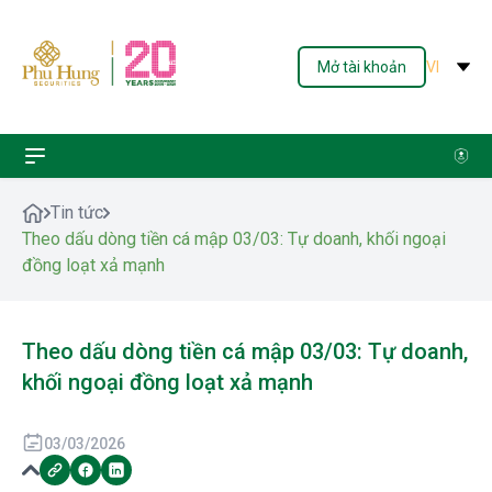
Mở tài khoản
VI
Tin tức
Theo dấu dòng tiền cá mập 03/03: Tự doanh, khối ngoại
đồng loạt xả mạnh
Theo dấu dòng tiền cá mập 03/03: Tự doanh,
khối ngoại đồng loạt xả mạnh
03/03/2026