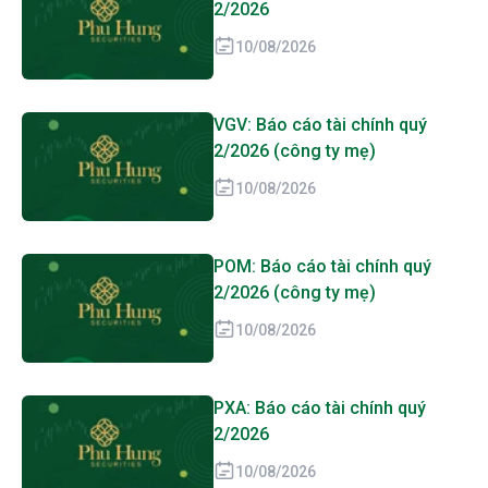
2/2026
10/08/2026
VGV: Báo cáo tài chính quý
2/2026 (công ty mẹ)
10/08/2026
POM: Báo cáo tài chính quý
2/2026 (công ty mẹ)
10/08/2026
PXA: Báo cáo tài chính quý
2/2026
10/08/2026