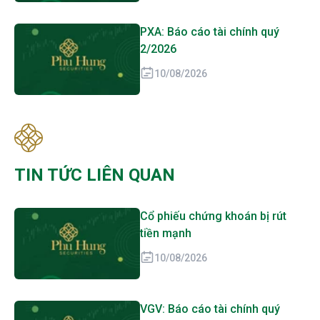
PXA: Báo cáo tài chính quý
2/2026
10/08/2026
TIN TỨC LIÊN QUAN
Cổ phiếu chứng khoán bị rút
tiền mạnh
10/08/2026
VGV: Báo cáo tài chính quý