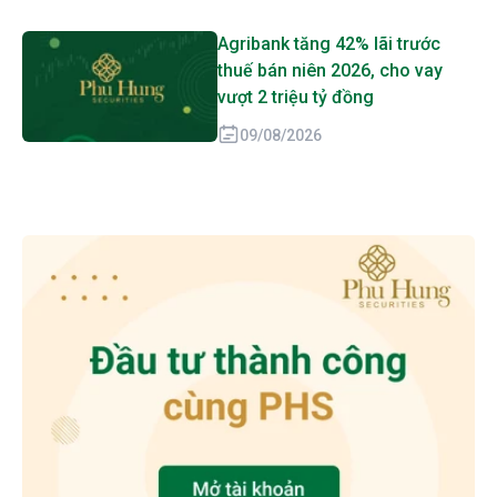
Agribank tăng 42% lãi trước
thuế bán niên 2026, cho vay
vượt 2 triệu tỷ đồng
09/08/2026