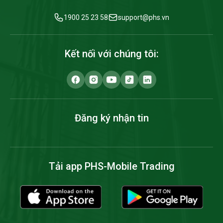
1900 25 23 58
support@phs.vn
Kết nối với chúng tôi:
Đăng ký nhận tin
Tải app PHS-Mobile Trading