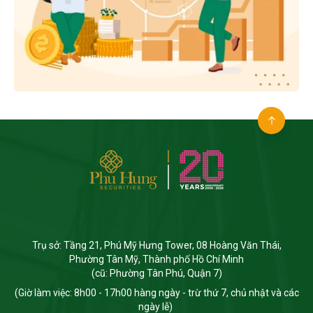
Trụ sở: Tầng 21, Phú Mỹ Hưng Tower, 08 Hoàng Văn Thái,
Phường Tân Mỹ, Thành phố Hồ Chí Minh
(cũ: Phường Tân Phú, Quận 7)
(Giờ làm việc: 8h00 - 17h00 hàng ngày - trừ thứ 7, chủ nhật và các
ngày lễ)