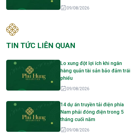
09/08/2026
TIN TỨC LIÊN QUAN
Lo xung đột lợi ích khi ngân
hàng quản tài sản bảo đảm trái
phiếu
09/08/2026
14 dự án truyền tải điện phía
Nam phải đóng điện trong 5
tháng cuối năm
09/08/2026