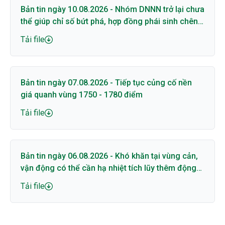
Bản tin ngày 10.08.2026 - Nhóm DNNN trở lại chưa
thể giúp chỉ số bứt phá, hợp đồng phái sinh chênh
lệch lớn với cơ sở
Tải file
Bản tin ngày 07.08.2026 - Tiếp tục củng cố nền
giá quanh vùng 1750 - 1780 điểm
Tải file
Bản tin ngày 06.08.2026 - Khó khăn tại vùng cản,
vận động có thể cần hạ nhiệt tích lũy thêm động
lượng
Tải file