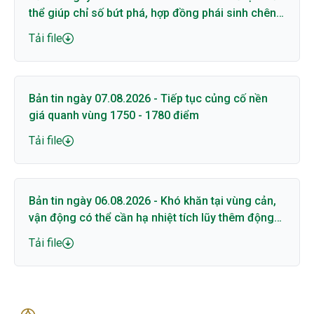
thể giúp chỉ số bứt phá, hợp đồng phái sinh chênh
lệch lớn với cơ sở
Tải file
Bản tin ngày 07.08.2026 - Tiếp tục củng cố nền
giá quanh vùng 1750 - 1780 điểm
Tải file
Bản tin ngày 06.08.2026 - Khó khăn tại vùng cản,
vận động có thể cần hạ nhiệt tích lũy thêm động
lượng
Tải file