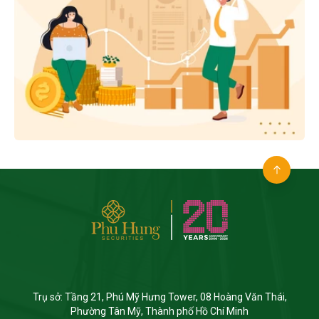
Trụ sở: Tầng 21, Phú Mỹ Hưng Tower, 08 Hoàng Văn Thái,
Phường Tân Mỹ, Thành phố Hồ Chí Minh