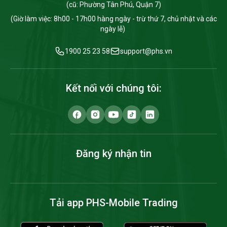
(cũ: Phường Tân Phú, Quận 7)
(Giờ làm việc: 8h00 - 17h00 hàng ngày - trừ thứ 7, chủ nhật và các
ngày lễ)
1900 25 23 58
support@phs.vn
Kết nối với chúng tôi:
Đăng ký nhận tin
Tải app PHS-Mobile Trading