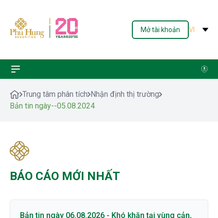
Mở tài khoản
VI
Trung tâm phân tích
Nhận định thị trường
Bản tin ngày--05.08.2024
BÁO CÁO MỚI NHẤT
Bản tin ngày 06.08.2026 - Khó khăn tại vùng cản,