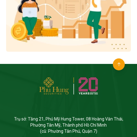
Trụ sở: Tầng 21, Phú Mỹ Hưng Tower, 08 Hoàng Văn Thái,
Phường Tân Mỹ, Thành phố Hồ Chí Minh
(cũ: Phường Tân Phú, Quận 7)