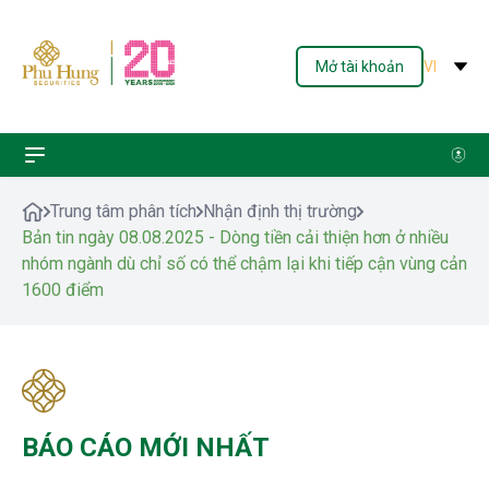
Mở tài khoản
VI
Trung tâm phân tích
Nhận định thị trường
Bản tin ngày 08.08.2025 - Dòng tiền cải thiện hơn ở nhiều
nhóm ngành dù chỉ số có thể chậm lại khi tiếp cận vùng cản
1600 điểm
BÁO CÁO MỚI NHẤT