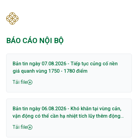
BÁO CÁO NỘI BỘ
Bản tin ngày 07.08.2026 - Tiếp tục củng cố nền
giá quanh vùng 1750 - 1780 điểm
Tải file
Bản tin ngày 06.08.2026 - Khó khăn tại vùng cản,
vận động có thể cần hạ nhiệt tích lũy thêm động
lượng
Tải file