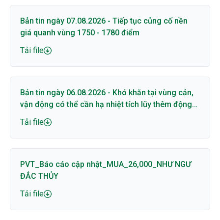
Bản tin ngày 07.08.2026 - Tiếp tục củng cố nền
giá quanh vùng 1750 - 1780 điểm
Tải file
Bản tin ngày 06.08.2026 - Khó khăn tại vùng cản,
vận động có thể cần hạ nhiệt tích lũy thêm động
lượng
Tải file
PVT_Báo cáo cập nhật_MUA_26,000_NHƯ NGƯ
ĐẮC THỦY
Tải file