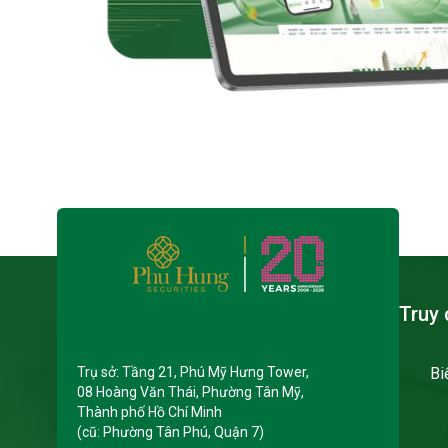
Truy 
Trụ sở: Tầng 21, Phú Mỹ Hưng Tower,
Bi
08 Hoàng Văn Thái, Phường Tân Mỹ,
Thành phố Hồ Chí Minh
(cũ: Phường Tân Phú, Quận 7)