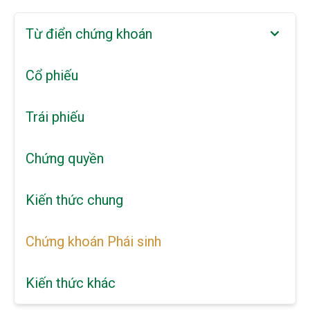
Từ điển chứng khoán
Cổ phiếu
Trái phiếu
Chứng quyền
Kiến thức chung
Chứng khoán Phái sinh
Kiến thức khác