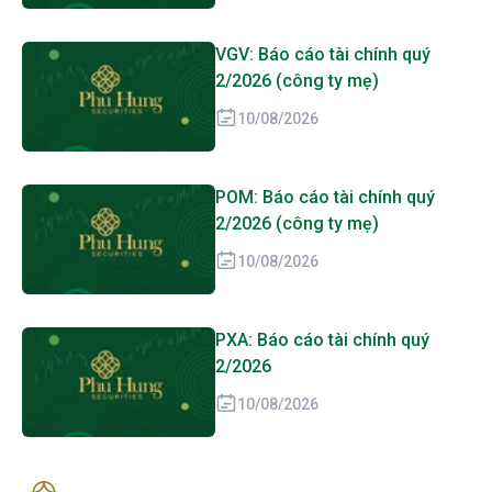
VGV: Báo cáo tài chính quý
2/2026 (công ty mẹ)
10/08/2026
POM: Báo cáo tài chính quý
2/2026 (công ty mẹ)
10/08/2026
PXA: Báo cáo tài chính quý
2/2026
10/08/2026