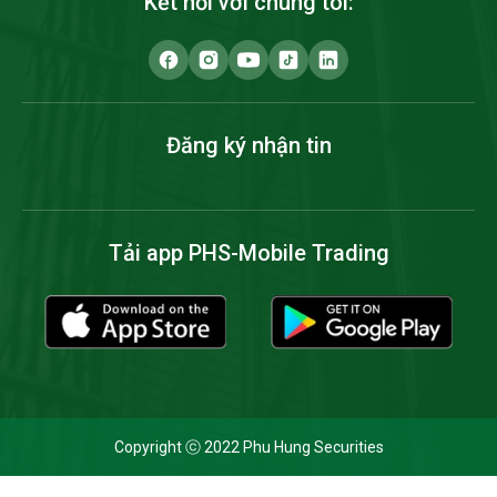
Kết nối với chúng tôi:
Đăng ký nhận tin
Tải app PHS-Mobile Trading
Copyright ⓒ 2022 Phu Hung Securities