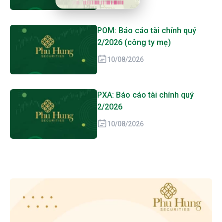
POM: Báo cáo tài chính quý
2/2026 (công ty mẹ)
10/08/2026
PXA: Báo cáo tài chính quý
2/2026
10/08/2026