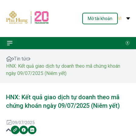
Mở tài khoản
VI
Tin tức
HNX: Kết quả giao dịch tự doanh theo mã chứng khoán
ngày 09/07/2025 (Niêm yết)
HNX: Kết quả giao dịch tự doanh theo mã
chứng khoán ngày 09/07/2025 (Niêm yết)
09/07/2025