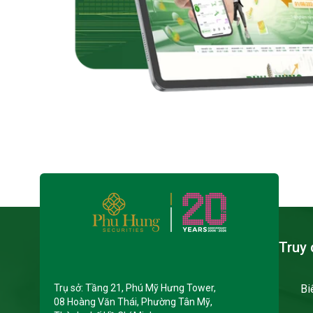
Truy 
Trụ sở: Tầng 21, Phú Mỹ Hưng Tower,
Bi
08 Hoàng Văn Thái, Phường Tân Mỹ,