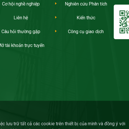
Cơ hội nghề nghiệp
Nghiên cứu Phân tích
Liên hệ
Kiến thức
Câu hỏi thường gặp
Công cụ giao dịch
ở tài khoản trực tuyến
c lưu trữ tất cả các cookie trên thiết bị của mình và đồng ý với