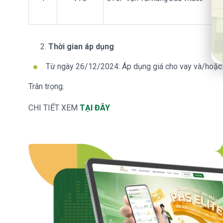
Thời gian áp dụng
Từ ngày 26/12/2024: Áp dụng giá cho vay và/hoặc 
Trân trọng.
CHI TIẾT XEM
TẠI ĐÂY