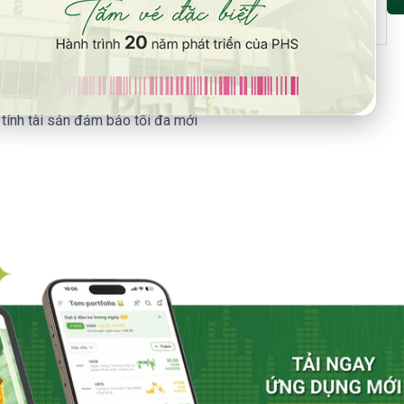
tính tài sản đảm bảo tối đa mới