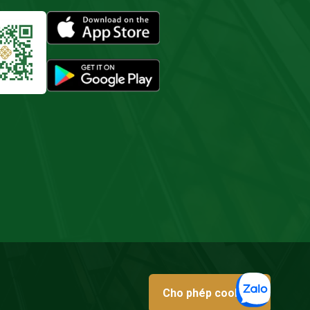
Cho phép cookies