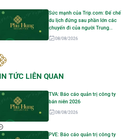
Sức mạnh của Trip.com: Đế chế
du lịch đứng sau phần lớn các
chuyến đi của người Trung
Quốc
08/08/2026
IN TỨC LIÊN QUAN
TVA: Báo cáo quản trị công ty
bán niên 2026
08/08/2026
PVE: Báo cáo quản trị công ty