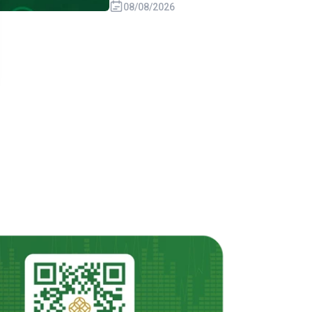
08/08/2026