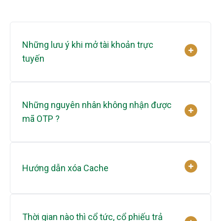
Những lưu ý khi mở tài khoản trực
tuyến
Những nguyên nhân không nhận được
mã OTP ?
Hướng dẫn xóa Cache
Thời gian nào thì cổ tức, cổ phiếu trả