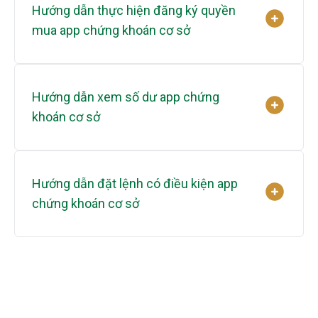
Hướng dẫn thực hiện đăng ký quyền
mua app chứng khoán cơ sở
Hướng dẫn xem số dư app chứng
khoán cơ sở
Hướng dẫn đặt lệnh có điều kiện app
chứng khoán cơ sở