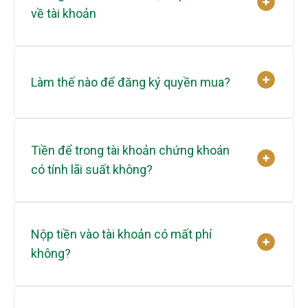
về tài khoản
Làm thế nào để đăng ký quyền mua?
Tiền để trong tài khoản chứng khoán
có tính lãi suất không?
Nộp tiền vào tài khoản có mất phí
không?