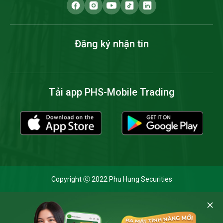
Đăng ký nhận tin
Tải app PHS-Mobile Trading
Copyright ⓒ 2022 Phu Hung Securities