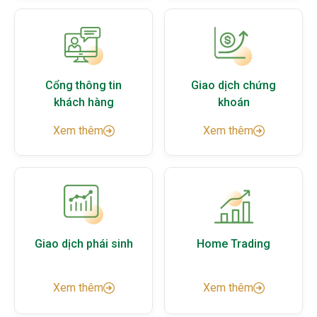
Cổng thông tin
Giao dịch chứng
khách hàng
khoán
Xem thêm
Xem thêm
Giao dịch phái sinh
Home Trading
Xem thêm
Xem thêm