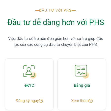
ĐẦU TƯ VỚI PHS
Đầu tư dễ dàng hơn với PHS
Việc đầu tư sẽ trở nên đơn giản hơn với sự trợ giúp đắc
lực của các công cụ đầu tư chuyên biệt của PHS.
eKYC
Bảng giá
Đăng ký ngay
Xem thêm