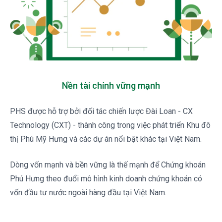
Nền tài chính vững mạnh
PHS được hỗ trợ bởi đối tác chiến lược Đài Loan - CX 
Technology (CXT) - thành công trong việc phát triển Khu đô 
thị Phú Mỹ Hưng và các dự án nổi bật khác tại Việt Nam.
Dòng vốn mạnh và bền vững là thế mạnh để Chứng khoán 
Phú Hưng theo đuổi mô hình kinh doanh chứng khoán có 
vốn đầu tư nước ngoài hàng đầu tại Việt Nam. 