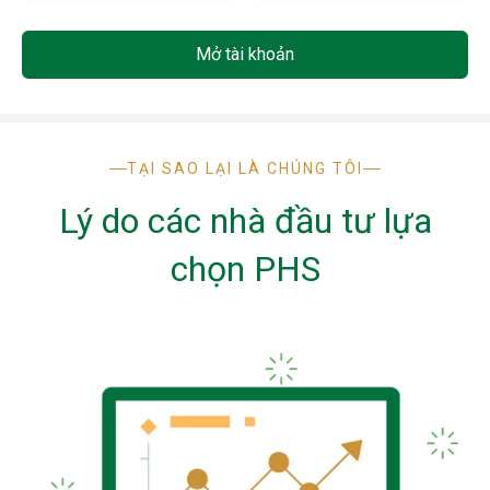
Mở tài khoản
TẠI SAO LẠI LÀ CHÚNG TÔI
Lý do các nhà đầu tư lựa
chọn PHS