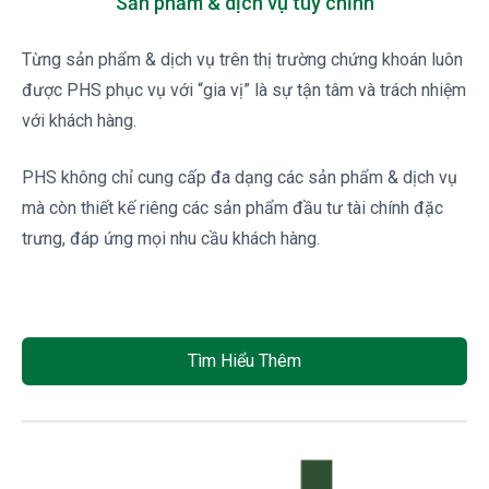
Sản phẩm & dịch vụ tùy chỉnh
Từng sản phẩm & dịch vụ trên thị trường chứng khoán luôn 
được PHS phục vụ với “gia vị” là sự tận tâm và trách nhiệm 
với khách hàng.
PHS không chỉ cung cấp đa dạng các sản phẩm & dịch vụ 
mà còn thiết kế riêng các sản phẩm đầu tư tài chính đặc 
trưng, đáp ứng mọi nhu cầu khách hàng. 
Tìm Hiểu Thêm