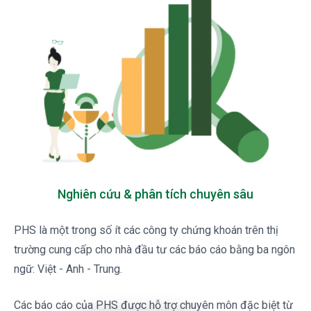
Nghiên cứu & phân tích chuyên sâu
PHS là một trong số ít các công ty chứng khoán trên thị 
trường cung cấp cho nhà đầu tư các báo cáo bằng ba ngôn 
ngữ: Việt - Anh - Trung.
Các báo cáo của PHS được hỗ trợ chuyên môn đặc biệt từ 