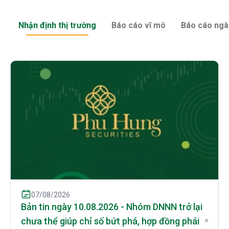
Nhận định thị trường
Báo cáo vĩ mô
Báo cáo ngà
07/08/2026
Bản tin ngày 10.08.2026 - Nhóm DNNN trở lại
chưa thể giúp chỉ số bứt phá, hợp đồng phái