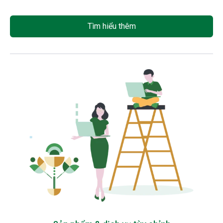
Tìm hiểu thêm