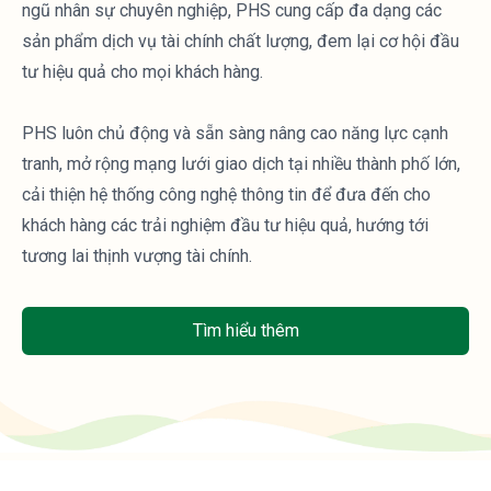
ngũ nhân sự chuyên nghiệp, PHS cung cấp đa dạng các
sản phẩm dịch vụ tài chính chất lượng, đem lại cơ hội đầu
tư hiệu quả cho mọi khách hàng.
PHS luôn chủ động và sẵn sàng nâng cao năng lực cạnh
tranh, mở rộng mạng lưới giao dịch tại nhiều thành phố lớn,
cải thiện hệ thống công nghệ thông tin để đưa đến cho
khách hàng các trải nghiệm đầu tư hiệu quả, hướng tới
tương lai thịnh vượng tài chính.
Tìm hiểu thêm