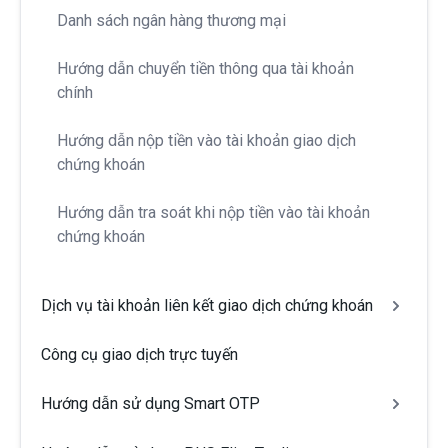
Danh sách ngân hàng thương mại
Hướng dẫn chuyển tiền thông qua tài khoản
chính
Hướng dẫn nộp tiền vào tài khoản giao dịch
chứng khoán
Hướng dẫn tra soát khi nộp tiền vào tài khoản
chứng khoán
Dịch vụ tài khoản liên kết giao dịch chứng khoán
Công cụ giao dịch trực tuyến
Hướng dẫn sử dụng Smart OTP