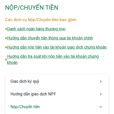
NỘP/CHUYỂN TIỀN
Các dịch vụ Nộp/Chuyển tiền bao gồm:
Danh sách ngân hàng thương mại
Hướng dẫn chuyển tiền thông qua tài khoản chính
Hướng dẫn nộp tiền vào tài khoản giao dịch chứng khoán
Hướng dẫn tra soát khi nộp tiền vào tài khoản chứng
khoán
Giao dịch ký quỹ
Hướng dẫn giao dịch NPF
Nộp/Chuyển tiền