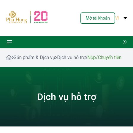
Mở tài khoản
VI
Sản phẩm & Dịch vụ
Dịch vụ hỗ trợ
Nộp/Chuyển tiền
Dịch vụ hỗ trợ