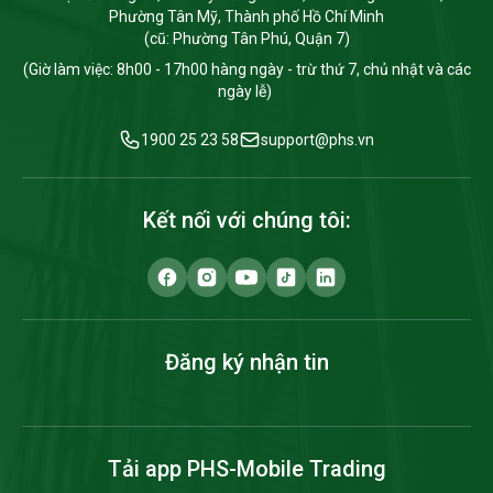
Phường Tân Mỹ, Thành phố Hồ Chí Minh
(cũ: Phường Tân Phú, Quận 7)
(Giờ làm việc: 8h00 - 17h00 hàng ngày - trừ thứ 7, chủ nhật và các
ngày lễ)
1900 25 23 58
support@phs.vn
Kết nối với chúng tôi:
Đăng ký nhận tin
Tải app PHS-Mobile Trading