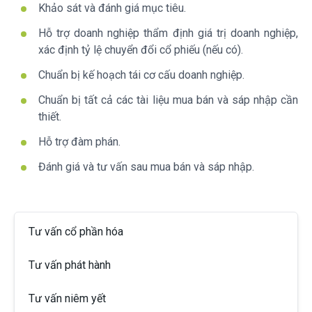
Khảo sát và đánh giá mục tiêu.
Hỗ trợ doanh nghiệp thẩm định giá trị doanh nghiệp,
xác định tỷ lệ chuyển đổi cổ phiếu (nếu có).
Chuẩn bị kế hoạch tái cơ cấu doanh nghiệp.
Chuẩn bị tất cả các tài liệu mua bán và sáp nhập cần
thiết.
Hỗ trợ đàm phán.
Đánh giá và tư vấn sau mua bán và sáp nhập.
Tư vấn cổ phần hóa
Tư vấn phát hành
Tư vấn niêm yết