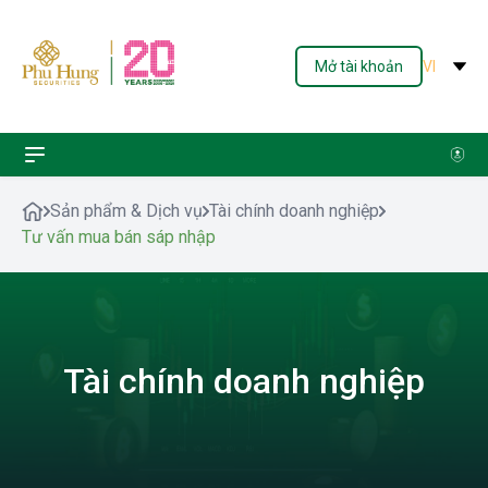
Mở tài khoản
VI
Sản phẩm & Dịch vụ
Tài chính doanh nghiệp
Tư vấn mua bán sáp nhập
Tài chính doanh nghiệp