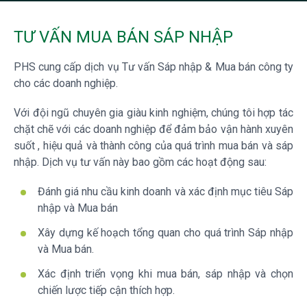
TƯ VẤN MUA BÁN SÁP NHẬP
PHS cung cấp dịch vụ Tư vấn Sáp nhập & Mua bán công ty
cho các doanh nghiệp.
Với đội ngũ chuyên gia giàu kinh nghiệm, chúng tôi hợp tác
chặt chẽ với các doanh nghiệp để đảm bảo vận hành xuyên
suốt , hiệu quả và thành công của quá trình mua bán và sáp
nhập. Dịch vụ tư vấn này bao gồm các hoạt động sau:
Đánh giá nhu cầu kinh doanh và xác định mục tiêu Sáp
nhập và Mua bán
Xây dựng kế hoạch tổng quan cho quá trình Sáp nhập
và Mua bán.
Xác định triển vọng khi mua bán, sáp nhập và chọn
chiến lược tiếp cận thích hợp.