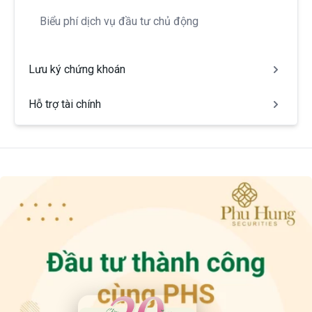
Biểu phí dịch vụ đầu tư chủ động
Lưu ký chứng khoán
Hỗ trợ tài chính
20 Năm Thành Lập - Công Ty Chứng Khoán Phú