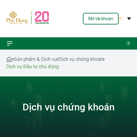
Mở tài khoản
VI
Sản phẩm & Dịch vụ
Dịch vụ chứng khoán
Dịch vụ Đầu tư chủ động
Dịch vụ chứng khoán