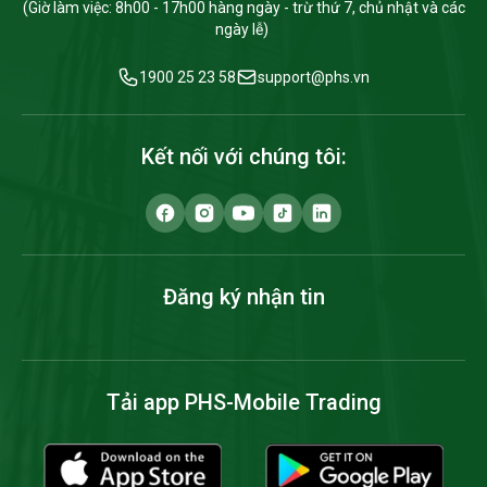
(Giờ làm việc: 8h00 - 17h00 hàng ngày - trừ thứ 7, chủ nhật và các
ngày lễ)
1900 25 23 58
support@phs.vn
Kết nối với chúng tôi:
Đăng ký nhận tin
Tải app PHS-Mobile Trading