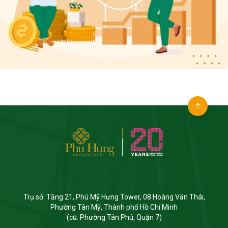
Trụ sở: Tầng 21, Phú Mỹ Hưng Tower, 08 Hoàng Văn Thái,
Phường Tân Mỹ, Thành phố Hồ Chí Minh
(cũ: Phường Tân Phú, Quận 7)