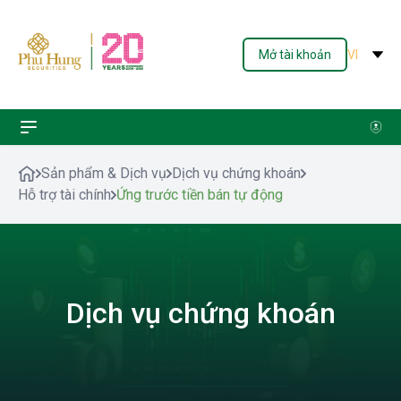
Mở tài khoản
VI
Sản phẩm & Dịch vụ
Dịch vụ chứng khoán
Hỗ trợ tài chính
Ứng trước tiền bán tự động
Dịch vụ chứng khoán